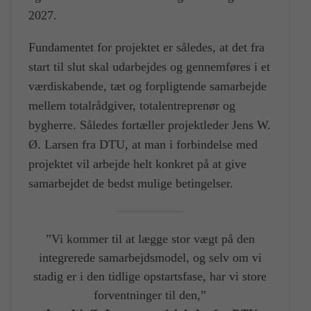
2027.
Fundamentet for projektet er således, at det fra
start til slut skal udarbejdes og gennemføres i et
værdiskabende, tæt og forpligtende samarbejde
mellem totalrådgiver, totalentreprenør og
bygherre. Således fortæller projektleder Jens W.
Ø. Larsen fra DTU, at man i forbindelse med
projektet vil arbejde helt konkret på at give
samarbejdet de bedst mulige betingelser.
”Vi kommer til at lægge stor vægt på den
integrerede samarbejdsmodel, og selv om vi
stadig er i den tidlige opstartsfase, har vi store
forventninger til den,”