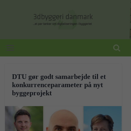
DTU gør godt samarbejde til et
konkurrenceparameter på nyt
byggeprojekt