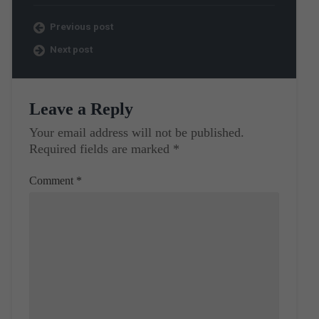
Previous post
Next post
Leave a Reply
Your email address will not be published.
Required fields are marked
*
Comment
*