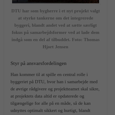
DTU har som bygherre i et nyt projekt valgt
at styrke tankerne om det integrerede
byggeri, blandt andet ved at sætte særligt
fokus på samarbejdsformer ved at lade dem
indgå som en del af tilbuddet. Foto: Thomas
Hjort Jensen
Styr på ansvarsfordelingen
Han kommer til at spille en central rolle i
byggeriet på DTU, hvor han i samarbejde med
de øvrige rådgivere og projektteamet skal sikre,
at projektets data altid er opdaterede og
tilgængelige for alle på en måde, så de kan
udnyttes optimalt sikkert og hurtigt, blandt