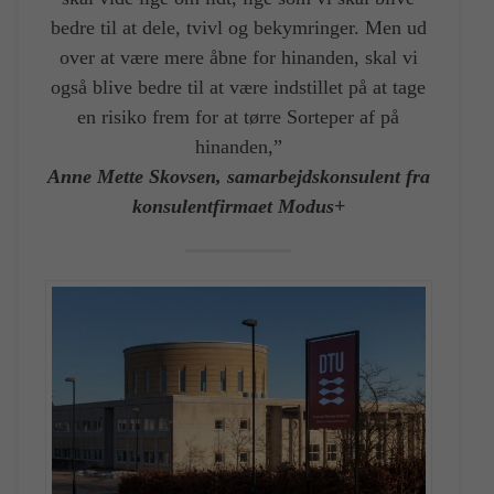
bedre til at dele, tvivl og bekymringer. Men ud
over at være mere åbne for hinanden, skal vi
også blive bedre til at være indstillet på at tage
en risiko frem for at tørre Sorteper af på
hinanden,”
Anne Mette Skovsen, samarbejdskonsulent fra
konsulentfirmaet Modus+