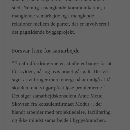
sted. Nemlig i manglende kommunikation, i
manglende samarbejde og i manglende
relationer mellem de parter, der er involveret i
det pågældende byggeprojekt.
Forsvar frem for samarbejde
”En af udfordringerne er, at alle er bange for at
få skylden, når og hvis noget går galt. Det vil
sige, at vi bruger mere energi på at undgå at få
skylden, end vi gør på at løse problemerne.”
Det siger samarbejdskonsulent Anne Mette
Skovsen fra konsulentfirmaet Modus+, der
blandt arbejder med projektledelse, facilitering
og ikke mindst samarbejde i byggebranchen.