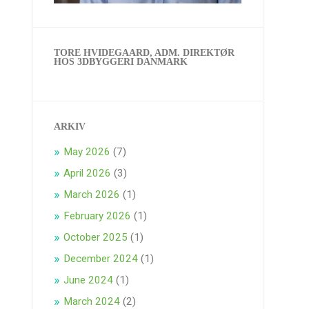
TORE HVIDEGAARD, ADM. DIREKTØR
HOS 3DBYGGERI DANMARK
ARKIV
May 2026
(7)
April 2026
(3)
March 2026
(1)
February 2026
(1)
October 2025
(1)
December 2024
(1)
June 2024
(1)
March 2024
(2)