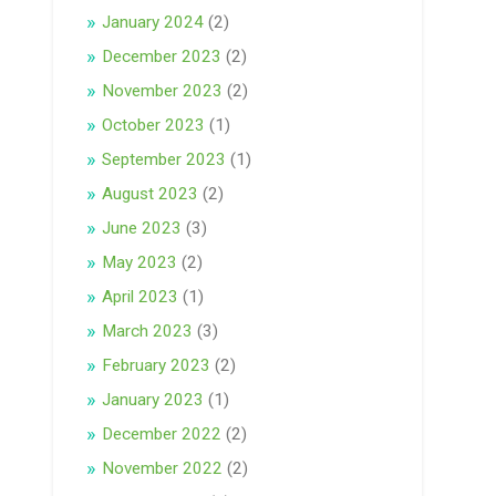
January 2024
(2)
December 2023
(2)
November 2023
(2)
October 2023
(1)
September 2023
(1)
August 2023
(2)
June 2023
(3)
May 2023
(2)
April 2023
(1)
March 2023
(3)
February 2023
(2)
January 2023
(1)
December 2022
(2)
November 2022
(2)