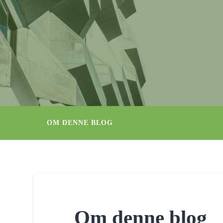
OM DENNE BLOG
Om denne blog