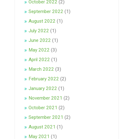
October 2022
(2)
September 2022
(1)
August 2022
(1)
July 2022
(1)
June 2022
(1)
May 2022
(3)
April 2022
(1)
March 2022
(3)
February 2022
(2)
January 2022
(1)
November 2021
(2)
October 2021
(2)
September 2021
(2)
August 2021
(1)
May 2021
(1)