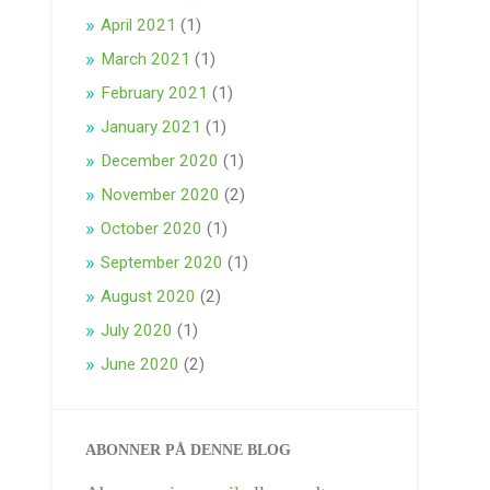
April 2021
(1)
March 2021
(1)
February 2021
(1)
January 2021
(1)
December 2020
(1)
November 2020
(2)
October 2020
(1)
September 2020
(1)
August 2020
(2)
July 2020
(1)
June 2020
(2)
ABONNER PÅ DENNE BLOG