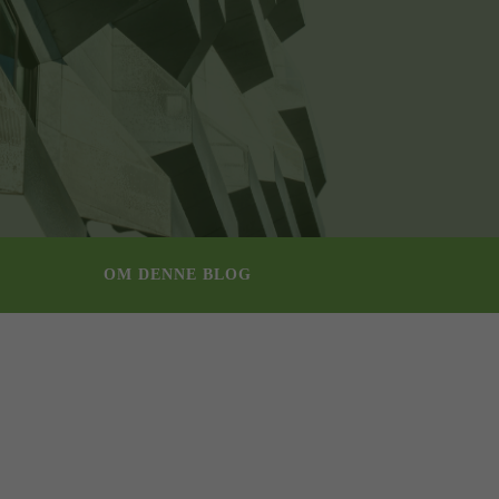
OM DENNE BLOG