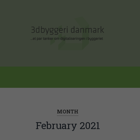
MONTH
February 2021