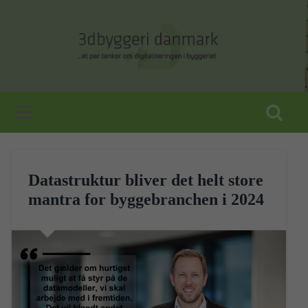
Datastruktur bliver det helt store
mantra for byggebranchen i 2024