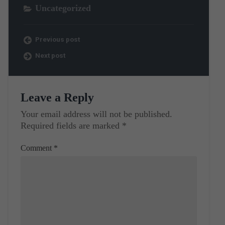
Uncategorized
Previous post
Next post
Leave a Reply
Your email address will not be published.
Required fields are marked
*
Comment
*