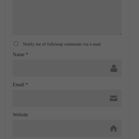
Notify me of followup comments via e-mail
Name
*
Email
*
Website