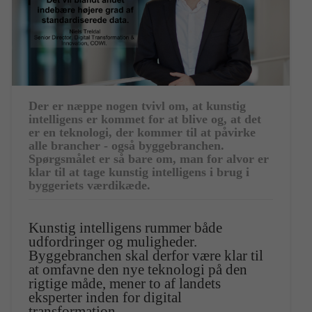
Der er næppe nogen tvivl om, at kunstig
intelligens er kommet for at blive og, at det
er en teknologi, der kommer til at påvirke
alle brancher - også byggebranchen.
Spørgsmålet er så bare om, man for alvor er
klar til at tage kunstig intelligens i brug i
byggeriets værdikæde.
Kunstig intelligens rummer både
udfordringer og muligheder.
Byggebranchen skal derfor være klar til
at omfavne den nye teknologi på den
rigtige måde, mener to af landets
eksperter inden for digital
transformation.