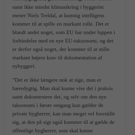
samt ikke mindst klimasikring i byggeriet
mener Niels Treldal, at kunstig intelligens
kommer til at spille en markant rolle. Det er
blandt andet noget, som EU har under luppen i
forbindelse med en nye EU-taksonomi, og det
er derfor også noget, der kommer til at stille
markant højere krav til dokumentation af
nybyggeri.
”Det er ikke længere nok at sige, man er
bæredygtig. Man skal kunne vise det i praksis
samt dokumentere det, og selv om den nye
taksonomi i første omgang kun gælder de
private bygherrer, kan man meget vel forestille
sig, at den på sigt også kommer til at gælde de
offentlige bygherrer, som skal kunne