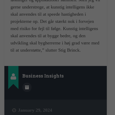
gerne understrege, at kunstig intelligens ikke
skal anvendes til at speede hastigheden i
projekterne op. Det går stærkt nok i forvejen
med risiko for fejl til følge. Kunstig intelligens
skal anvendes til at bygge bedre, og den
udvikling skal bygherrerne i høj grad være med
til at understøtte,” slutter Stig Brinck.
Business Insights
January 29, 2024