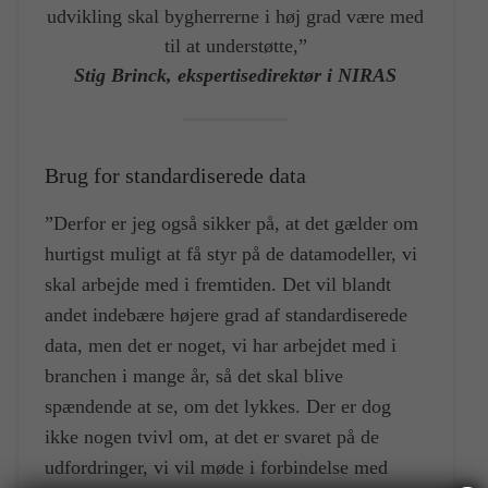
udvikling skal bygherrerne i høj grad være med
til at understøtte,”
Stig Brinck, ekspertisedirektør i NIRAS
Brug for standardiserede data
”Derfor er jeg også sikker på, at det gælder om
hurtigst muligt at få styr på de datamodeller, vi
skal arbejde med i fremtiden. Det vil blandt
andet indebære højere grad af standardiserede
data, men det er noget, vi har arbejdet med i
branchen i mange år, så det skal blive
spændende at se, om det lykkes. Der er dog
ikke nogen tvivl om, at det er svaret på de
udfordringer, vi vil møde i forbindelse med