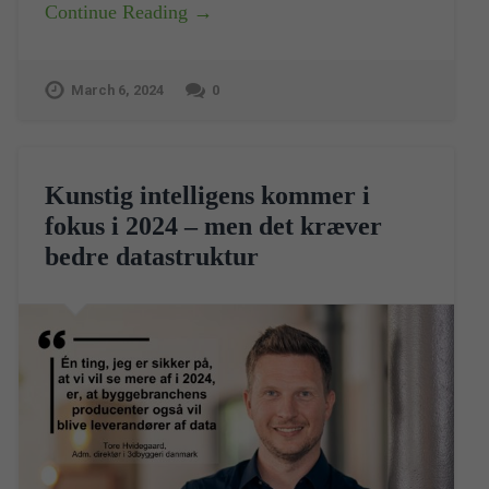
Continue Reading →
March 6, 2024
0
Kunstig intelligens kommer i
fokus i 2024 – men det kræver
bedre datastruktur