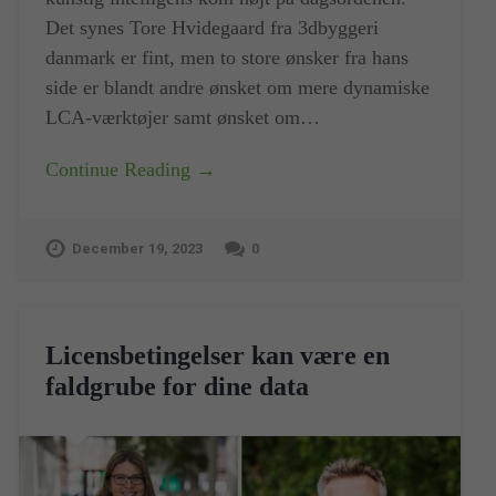
Det synes Tore Hvidegaard fra 3dbyggeri
danmark er fint, men to store ønsker fra hans
side er blandt andre ønsket om mere dynamiske
LCA-værktøjer samt ønsket om…
Continue Reading →
December 19, 2023
0
Licensbetingelser kan være en
faldgrube for dine data