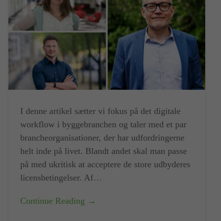
I denne artikel sætter vi fokus på det digitale
workflow i byggebranchen og taler med et par
brancheorganisationer, der har udfordringerne
helt inde på livet. Blandt andet skal man passe
på med ukritisk at acceptere de store udbyderes
licensbetingelser. Af…
Continue Reading →