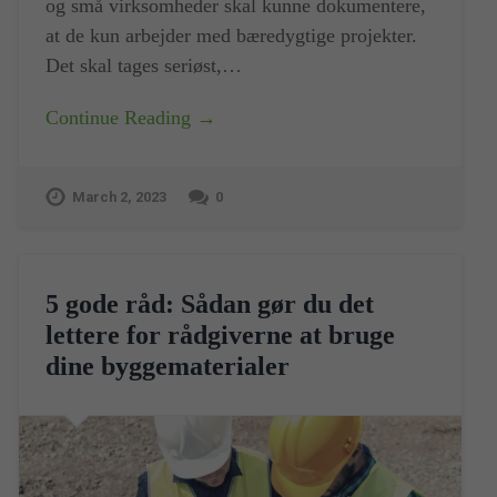
og små virksomheder skal kunne dokumentere,
at de kun arbejder med bæredygtige projekter.
Det skal tages seriøst,…
Continue Reading →
March 2, 2023
0
5 gode råd: Sådan gør du det
lettere for rådgiverne at bruge
dine byggematerialer