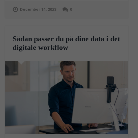
December 14, 2023
0
Sådan passer du på dine data i det
digitale workflow