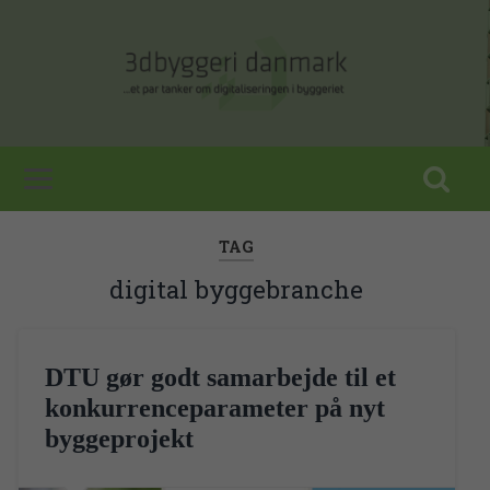
TAG
digital byggebranche
DTU gør godt samarbejde til et
konkurrenceparameter på nyt
byggeprojekt