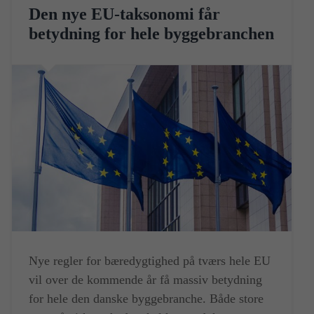
Den nye EU-taksonomi får
betydning for hele byggebranchen
Nye regler for bæredygtighed på tværs hele EU
vil over de kommende år få massiv betydning
for hele den danske byggebranche. Både store