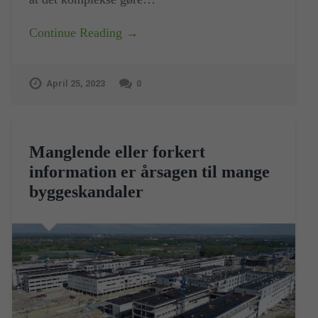
Continue Reading →
April 25, 2023
0
Manglende eller forkert
information er årsagen til mange
byggeskandaler