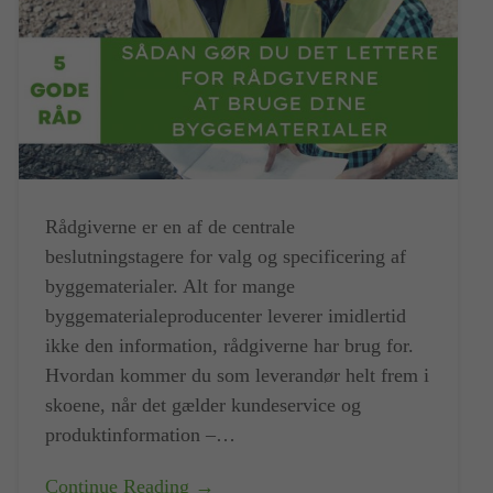
Rådgiverne er en af de centrale
beslutningstagere for valg og specificering af
byggematerialer. Alt for mange
byggematerialeproducenter leverer imidlertid
ikke den information, rådgiverne har brug for.
Hvordan kommer du som leverandør helt frem i
skoene, når det gælder kundeservice og
produktinformation –…
Continue Reading →