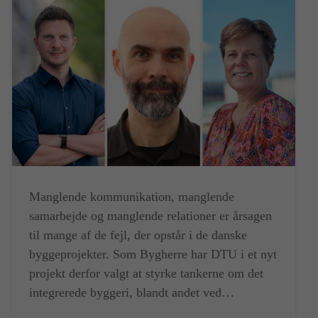
Manglende kommunikation, manglende
samarbejde og manglende relationer er årsagen
til mange af de fejl, der opstår i de danske
byggeprojekter. Som Bygherre har DTU i et nyt
projekt derfor valgt at styrke tankerne om det
integrerede byggeri, blandt andet ved…