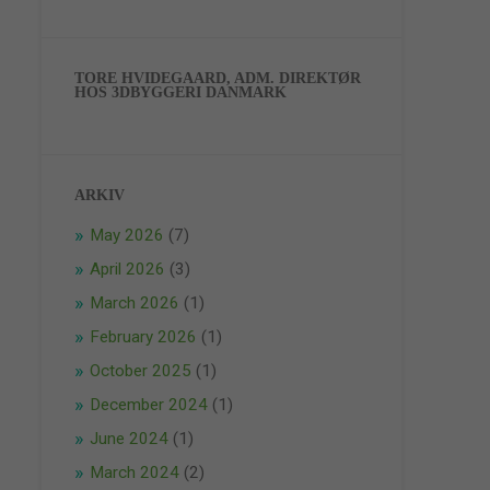
TORE HVIDEGAARD, ADM. DIREKTØR
HOS 3DBYGGERI DANMARK
ARKIV
May 2026
(7)
April 2026
(3)
March 2026
(1)
February 2026
(1)
October 2025
(1)
December 2024
(1)
June 2024
(1)
March 2024
(2)