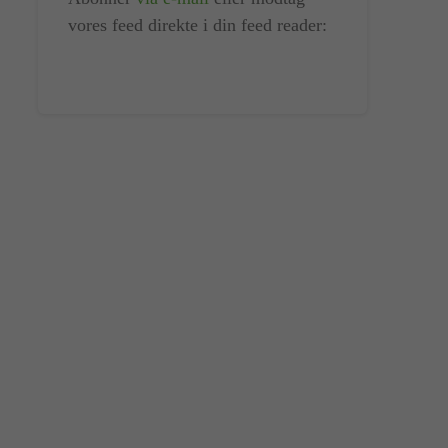
vores feed direkte i din feed reader: