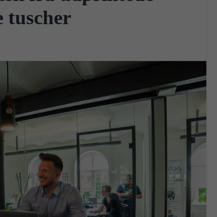
e tuscher