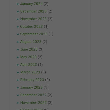
January 2024
(2)
December 2023
(2)
November 2023
(2)
October 2023
(1)
September 2023
(1)
August 2023
(2)
June 2023
(3)
May 2023
(2)
April 2023
(1)
March 2023
(3)
February 2023
(2)
January 2023
(1)
December 2022
(2)
November 2022
(2)