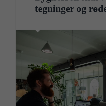
tegninger og rød