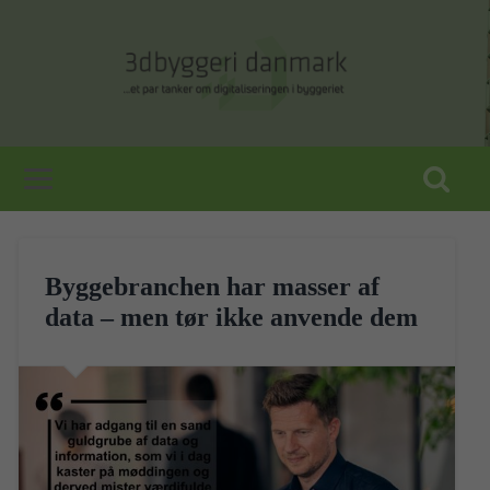
Byggebranchen har masser af
data – men tør ikke anvende dem