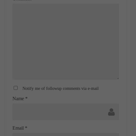
Notify me of followup comments via e-mail
Name
*
Email
*