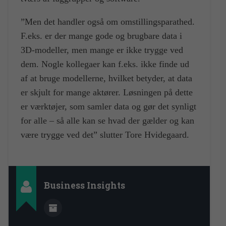
”Men det handler også om omstillingsparathed.
F.eks. er der mange gode og brugbare data i
3D-modeller, men mange er ikke trygge ved
dem. Nogle kollegaer kan f.eks. ikke finde ud
af at bruge modellerne, hvilket betyder, at data
er skjult for mange aktører. Løsningen på dette
er værktøjer, som samler data og gør det synligt
for alle – så alle kan se hvad der gælder og kan
være trygge ved det” slutter Tore Hvidegaard.
Business Insights