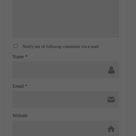
Notify me of followup comments via e-mail
Name
*
Email
*
Website