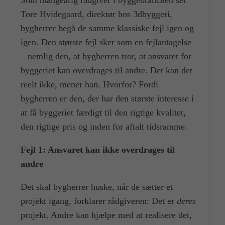
Tore Hvidegaard, direktør hos 3dbyggeri,
bygherrer begå de samme klassiske fejl igen og
igen. Den største fejl sker som en fejlantagelse
– nemlig den, at bygherren tror, at ansvaret for
byggeriet kan overdrages til andre. Det kan det
reelt ikke, mener han. Hvorfor? Fordi
bygherren er den, der har den største interesse i
at få byggeriet færdigt til den rigtige kvalitet,
den rigtige pris og inden for aftalt tidsramme.
Fejl 1: Ansvaret kan ikke overdrages til
andre
Det skal bygherrer huske, når de sætter et
projekt igang, forklarer rådgiveren: Det er
deres
projekt. Andre kan hjælpe med at realisere det,