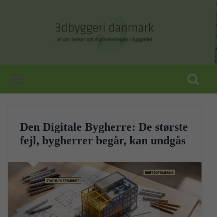
Den Digitale Bygherre: De største
fejl, bygherrer begår, kan undgås