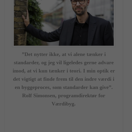
”Det nytter ikke, at vi alene tænker i
standarder, og jeg vil ligeledes gerne advare
imod, at vi kun tænker i teori. I min optik er
det vigtigt at finde frem til den indre værdi i
en byggeproces, som standarder kan give”.
Rolf Simonsen, programdirektør for
Værdibyg.