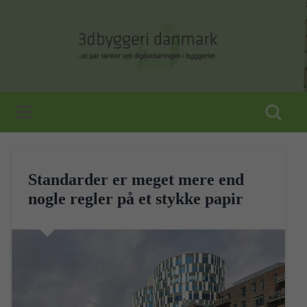
Standarder er meget mere end
nogle regler på et stykke papir