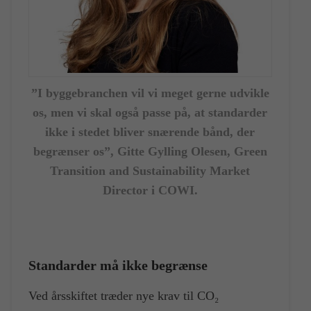
”I byggebranchen vil vi meget gerne udvikle
os, men vi skal også passe på, at standarder
ikke i stedet bliver snærende bånd, der
begrænser os”, Gitte Gylling Olesen, Green
Transition and Sustainability Market
Director i COWI.
Standarder må ikke begrænse
Ved årsskiftet træder nye krav til CO₂