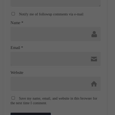
Notify me of followup comments via e-mail
Name
*
Email
*
Website
Save my name, email, and website in this browser for
the next time I comment.