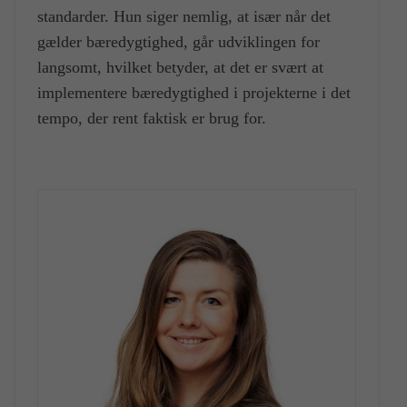
standarder. Hun siger nemlig, at især når det
gælder bæredygtighed, går udviklingen for
langsomt, hvilket betyder, at det er svært at
implementere bæredygtighed i projekterne i det
tempo, der rent faktisk er brug for.