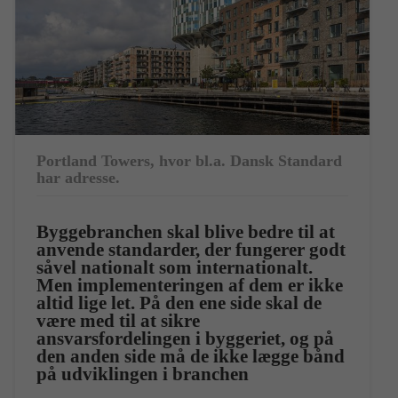
Portland Towers, hvor bl.a. Dansk Standard
har adresse.
Byggebranchen skal blive bedre til at
anvende standarder, der fungerer godt
såvel nationalt som internationalt.
Men implementeringen af dem er ikke
altid lige let. På den ene side skal de
være med til at sikre
ansvarsfordelingen i byggeriet, og på
den anden side må de ikke lægge bånd
på udviklingen i branchen