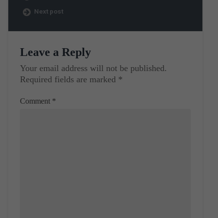
Next post
Leave a Reply
Your email address will not be published.
Required fields are marked
*
Comment
*