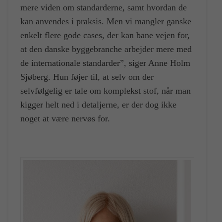
mere viden om standarderne, samt hvordan de
kan anvendes i praksis. Men vi mangler ganske
enkelt flere gode cases, der kan bane vejen for,
at den danske byggebranche arbejder mere med
de internationale standarder”, siger Anne Holm
Sjøberg. Hun føjer til, at selv om der
selvfølgelig er tale om komplekst stof, når man
kigger helt ned i detaljerne, er der dog ikke
noget at være nervøs for.