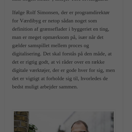
Ifølge Rolf Simonsen, der er programdirektør
for Værdibyg er netop sådan noget som
definition af grænseflader i byggeriet en ting,
man er meget opmærksom på, især når det
gælder samspillet mellem proces og
digitalisering. Det skal forstås på den måde, at
det er rigtig godt, at vi råder over en række
digitale værktøjer, der er gode hver for sig, men
det er vigtigt at forholde sig til, hvorledes de
bedst muligt arbejder sammen.