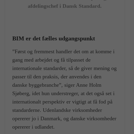
afdelingschef i Dansk Standard.
BIM er det fælles udgangspunkt
”Først og fremmest handler det om at komme i
gang med arbejdet og få tilpasset de
internationale standarder, så de giver mening og
passer til den praksis, der anvendes i den
danske byggebranche”, siger Anne Holm
Sjøberg, idet hun understreger, at det også set i
internationalt perspektiv er vigtigt at få fod på
standarderne. Udenlandske virksomheder
opererer jo i Danmark, og danske virksomheder
opererer i udlandet.