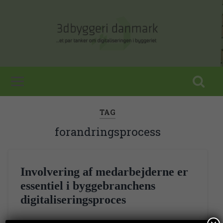
TAG
forandringsprocess
Involvering af medarbejderne er
essentiel i byggebranchens
digitaliseringsproces